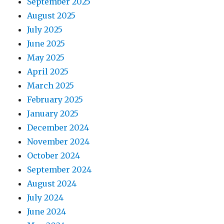
September 2025
August 2025
July 2025
June 2025
May 2025
April 2025
March 2025
February 2025
January 2025
December 2024
November 2024
October 2024
September 2024
August 2024
July 2024
June 2024