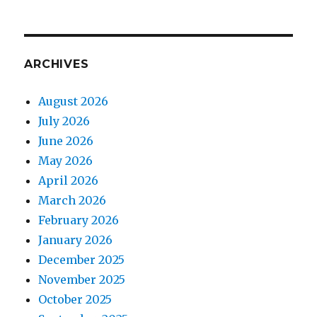
ARCHIVES
August 2026
July 2026
June 2026
May 2026
April 2026
March 2026
February 2026
January 2026
December 2025
November 2025
October 2025