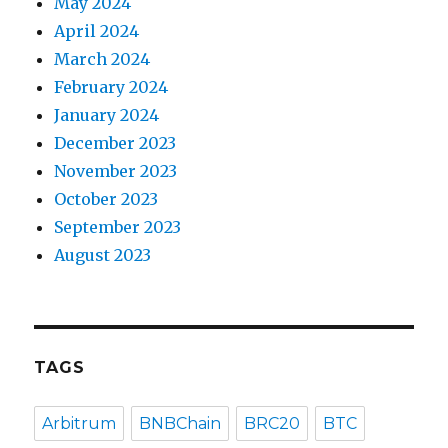
May 2024
April 2024
March 2024
February 2024
January 2024
December 2023
November 2023
October 2023
September 2023
August 2023
TAGS
Arbitrum
BNBChain
BRC20
BTC