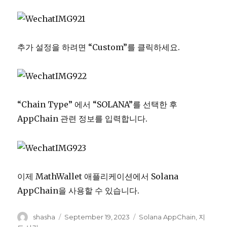
추가 설정을 하려면 “Custom”를 클릭하세요.
“Chain Type” 에서 “SOLANA”를 선택한 후
AppChain 관련 정보를 입력합니다.
이제 MathWallet 애플리케이션에서 Solana
AppChain을 사용할 수 있습니다.
Author
shasha
Posted
September 19, 2023
Tags
Solana AppChain
,
지