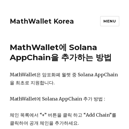
MathWallet Korea
MENU
MathWallet에 Solana
AppChain을 추가하는 방법
MathWallet은 암포화폐 월렛 중 Solana AppChain
을 최초로 지원합니다.
MathWallet에 Solana AppChain 추가 방법 :
체인 목록에서 “+” 버튼을 클릭 하고 “Add Chain”를
클릭하여 공개 체인을 추가하세요.