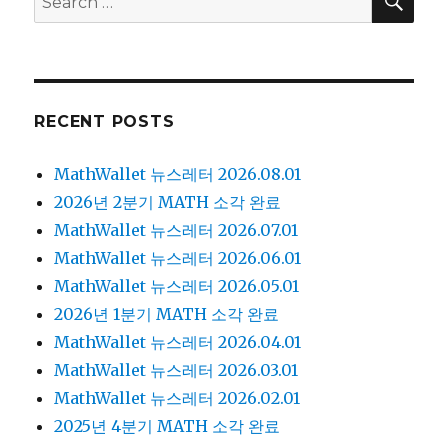
for:
RECENT POSTS
MathWallet 뉴스레터 2026.08.01
2026년 2분기 MATH 소각 완료
MathWallet 뉴스레터 2026.07.01
MathWallet 뉴스레터 2026.06.01
MathWallet 뉴스레터 2026.05.01
2026년 1분기 MATH 소각 완료
MathWallet 뉴스레터 2026.04.01
MathWallet 뉴스레터 2026.03.01
MathWallet 뉴스레터 2026.02.01
2025년 4분기 MATH 소각 완료