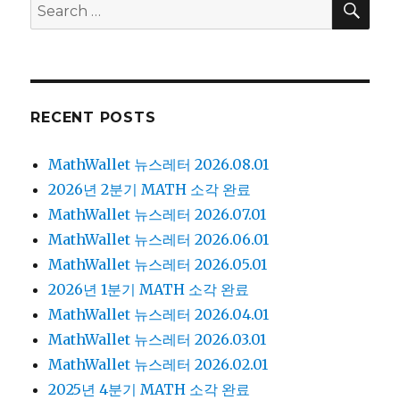
Search
for:
RECENT POSTS
MathWallet 뉴스레터 2026.08.01
2026년 2분기 MATH 소각 완료
MathWallet 뉴스레터 2026.07.01
MathWallet 뉴스레터 2026.06.01
MathWallet 뉴스레터 2026.05.01
2026년 1분기 MATH 소각 완료
MathWallet 뉴스레터 2026.04.01
MathWallet 뉴스레터 2026.03.01
MathWallet 뉴스레터 2026.02.01
2025년 4분기 MATH 소각 완료