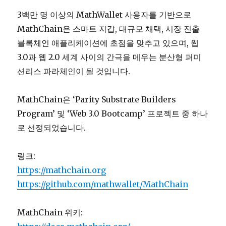
3백만 명 이상의 MathWallet 사용자를 기반으로
MathChain은 스마트 지갑, 대규모 채택, 시장 진출
블록체인 애플리케이션에 초점을 맞추고 있으며, 웹
3.0과 웹 2.0 세계 사이의 간극을 메우는 분산형 퍼미
션리스 파라체인이 될 것입니다.
MathChain은 ‘Parity Substrate Builders
Program’ 및 ‘Web 3.0 Bootcamp’ 프로젝트 중 하나
로 선정되었습니다.
링크:
https://mathchain.org
https://github.com/mathwallet/MathChain
MathChain 위키: