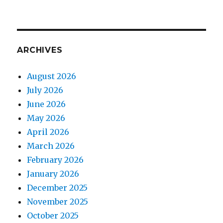
ARCHIVES
August 2026
July 2026
June 2026
May 2026
April 2026
March 2026
February 2026
January 2026
December 2025
November 2025
October 2025