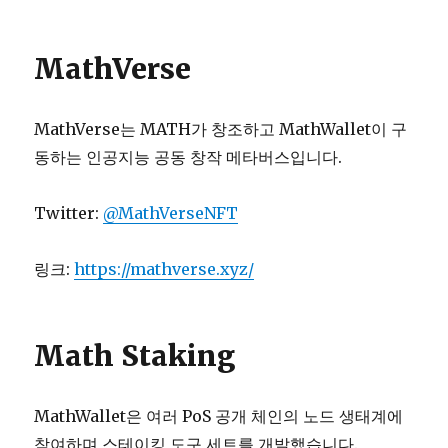
MathVerse
MathVerse는 MATH가 창조하고 MathWallet이 구
동하는 인공지능 공동 창작 메타버스입니다.
Twitter:
@MathVerseNFT
링크:
https://mathverse.xyz/
Math Staking
MathWallet은 여러 PoS 공개 체인의 노드 생태계에
참여하며 스테이킹 도구 세트를 개발했습니다.