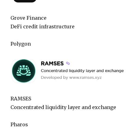
Grove Finance
DeFi credit infrastructure
Polygon
RAMSES
Concentrated liquidity layer and exchange
Pharos