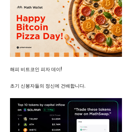
해피 비트코인 피자 데이!
초기 신봉자들의 정신에 건배합니다.