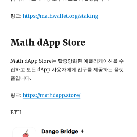
링크:
https://mathwallet.org/staking
Math dApp Store
Math dApp Store는 탈중앙화된 애플리케이션을 수
집하고 모든 dApp 사용자에게 입구를 제공하는 플랫
폼입니다.
링크:
https://mathdapp.store/
ETH