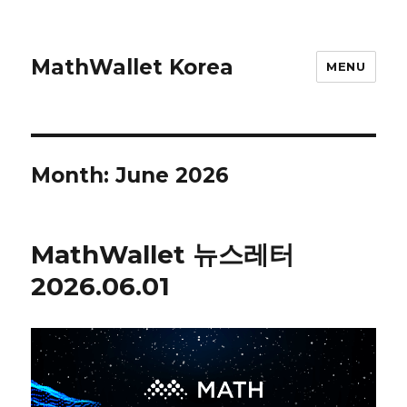
MathWallet Korea
MENU
Month: June 2026
MathWallet 뉴스레터
2026.06.01