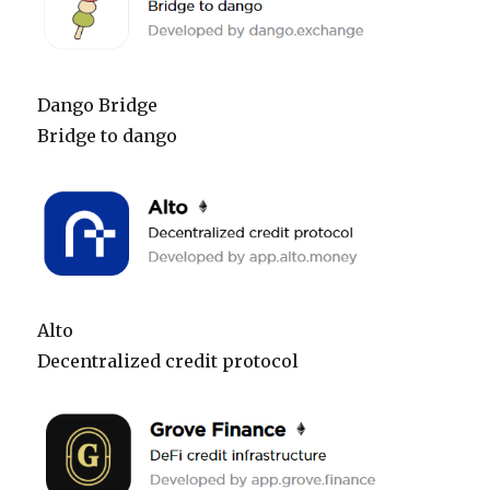
Dango Bridge
Bridge to dango
Alto
Decentralized credit protocol