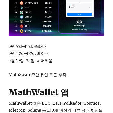
5월 5일–11일: 솔라나
5월 12일–18일: 베이스
5월 19일–25일: 이더리움
MathSwap 주간 유입 토큰 추적.
MathWallet 앱
MathWallet 앱은 BTC, ETH, Polkadot, Cosmos,
Filecoin, Solana 등 100개 이상의 다른 공개 체인을