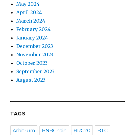
May 2024
April 2024
March 2024
February 2024
January 2024
December 2023
November 2023
October 2023
September 2023
August 2023
TAGS
Arbitrum
BNBChain
BRC20
BTC