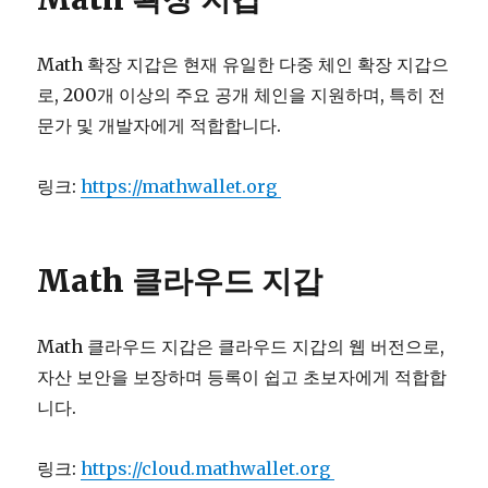
Math 확장 지갑은 현재 유일한 다중 체인 확장 지갑으
로, 200개 이상의 주요 공개 체인을 지원하며, 특히 전
문가 및 개발자에게 적합합니다.
링크:
https://mathwallet.org
Math 클라우드 지갑
Math 클라우드 지갑은 클라우드 지갑의 웹 버전으로,
자산 보안을 보장하며 등록이 쉽고 초보자에게 적합합
니다.
링크:
https://cloud.mathwallet.org