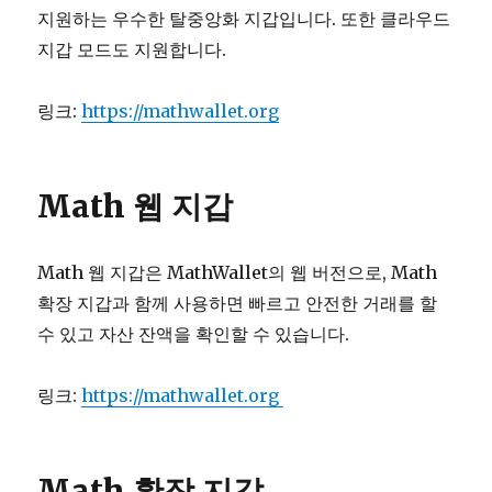
지원하는 우수한 탈중앙화 지갑입니다. 또한 클라우드
지갑 모드도 지원합니다.
링크:
https://mathwallet.org
Math 웹 지갑
Math 웹 지갑은 MathWallet의 웹 버전으로, Math
확장 지갑과 함께 사용하면 빠르고 안전한 거래를 할
수 있고 자산 잔액을 확인할 수 있습니다.
링크:
https://mathwallet.org
Math 확장 지갑