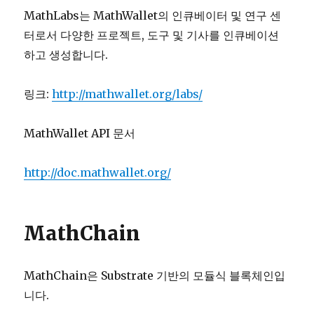
MathLabs는 MathWallet의 인큐베이터 및 연구 센
터로서 다양한 프로젝트, 도구 및 기사를 인큐베이션
하고 생성합니다.
링크:
http://mathwallet.org/labs/
MathWallet API 문서
http://doc.mathwallet.org/
MathChain
MathChain은 Substrate 기반의 모듈식 블록체인입
니다.