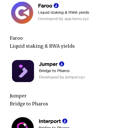
Faroo
Liquid staking & RWA yields
Jumper
Bridge to Pharos