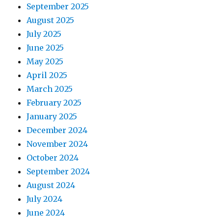
September 2025
August 2025
July 2025
June 2025
May 2025
April 2025
March 2025
February 2025
January 2025
December 2024
November 2024
October 2024
September 2024
August 2024
July 2024
June 2024