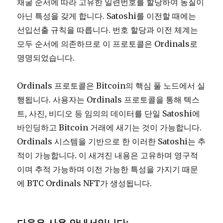
채굴 순서에 따라 고유한 일련번호를 할당하여 동질이
아닌 특성을 갖게 합니다. Satoshi를 이전할 때에는
선입선출 규칙을 따릅니다. 번호 할당과 이전 체계는
모두 순서에 의존하므로 이 프로토콜은 Ordinals로
명명되었습니다.
Ordinals 프로토콜은 Bitcoin의 핵심 풀 노드에서 실
행됩니다. 사용자는 Ordinals 프로토콜을 통해 텍스
트, 사진, 비디오 등 임의의 데이터를 단일 Satoshi에
바인딩하고 Bitcoin 거래에 새기는 것이 가능합니다.
Ordinals 시스템을 기반으로 한 이러한 Satoshi는 추
적이 가능합니다. 이 새겨진 내용은 고유하며 영구적
이며 추적 가능하며 이전 가능한 특성을 가지기 때문
에 BTC Ordinals NFT가 생성됩니다.