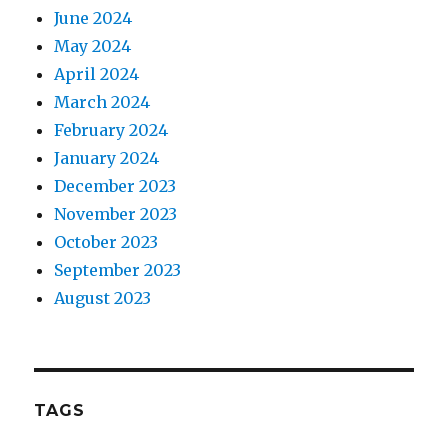
June 2024
May 2024
April 2024
March 2024
February 2024
January 2024
December 2023
November 2023
October 2023
September 2023
August 2023
TAGS