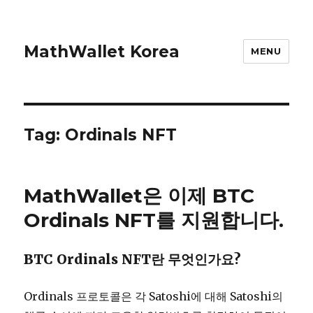
MathWallet Korea
MENU
Tag: Ordinals NFT
MathWallet은 이제 BTC
Ordinals NFT를 지원합니다.
BTC Ordinals NFT란 무엇인가요?
Ordinals 프로토콜은 각 Satoshi에 대해 Satoshi의