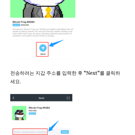
전송하려는 지갑 주소를 입력한 후 “Next”를 클릭하
세요.