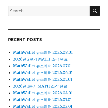
SE
Search
for:
RECENT POSTS
MathWallet 뉴스레터 2026.08.01
2026년 2분기 MATH 소각 완료
MathWallet 뉴스레터 2026.07.01
MathWallet 뉴스레터 2026.06.01
MathWallet 뉴스레터 2026.05.01
2026년 1분기 MATH 소각 완료
MathWallet 뉴스레터 2026.04.01
MathWallet 뉴스레터 2026.03.01
MathWallet 뉴스레터 2026.02.01