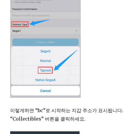
이렇게하면 “bc”로 시작하는 지갑 주소가 표시됩니다.
“Collectibles” 버튼을 클릭하세요.