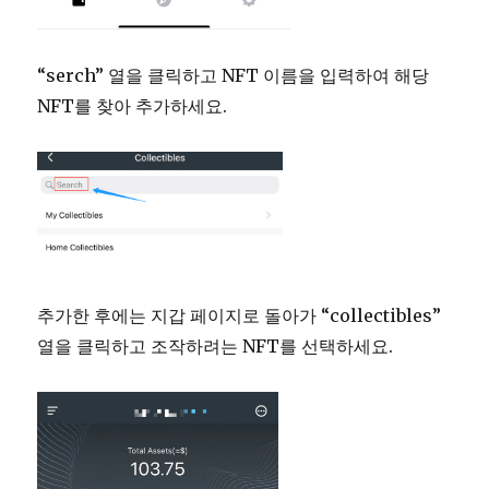
“serch” 열을 클릭하고 NFT 이름을 입력하여 해당
NFT를 찾아 추가하세요.
추가한 후에는 지갑 페이지로 돌아가 “collectibles”
열을 클릭하고 조작하려는 NFT를 선택하세요.