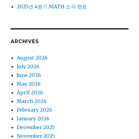
2025년 4분기 MATH 소각 완료
ARCHIVES
August 2026
July 2026
June 2026
May 2026
April 2026
March 2026
February 2026
January 2026
December 2025
November 2025