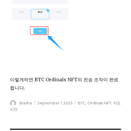
이렇게하면 BTC Ordinals NFT의 전송 조작이 완료
됩니다.
Author
shasha
Posted
September 1, 2023
Tags
BTC
,
Ordinals NFT
,
지도
on
시간