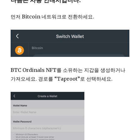
다음은 사용 안내서입니다:
먼저 Bitcoin 네트워크로 전환하세요.
BTC Ordinals NFT를 소유하는 지갑을 생성하거나
가져오세요. 경로를 “Taproot”로 선택하세요.