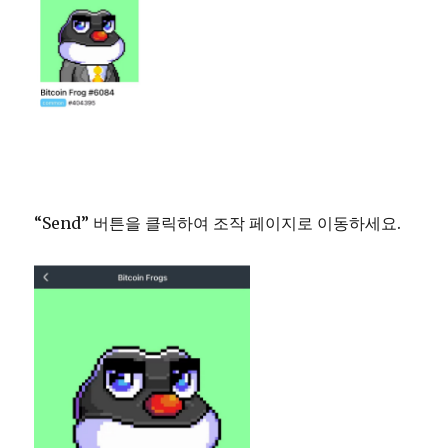
“Send” 버튼을 클릭하여 조작 페이지로 이동하세요.