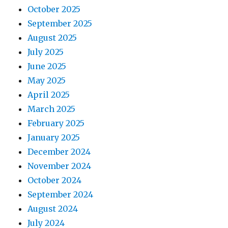
October 2025
September 2025
August 2025
July 2025
June 2025
May 2025
April 2025
March 2025
February 2025
January 2025
December 2024
November 2024
October 2024
September 2024
August 2024
July 2024