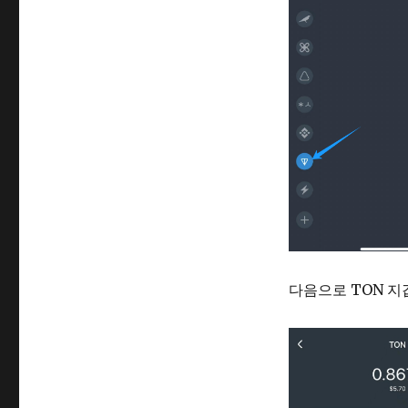
다음으로 TON 지