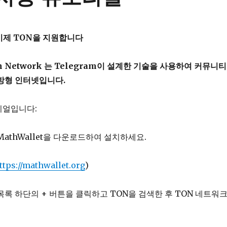
 이제 TON을 지원합니다
n Network 는 Telegram이 설계한 기술을 사용하여 커뮤니티
방형 인터넷입니다.
리얼입니다:
MathWallet을 다운로드하여 설치하세요.
ttps://mathwallet.org
)
목록 하단의 + 버튼을 클릭하고 TON을 검색한 후 TON 네트워