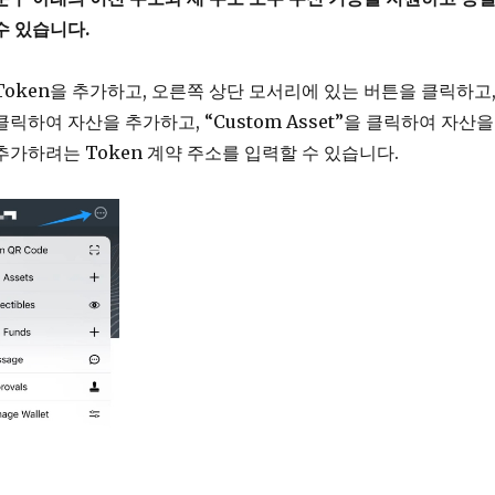
수 있습니다.
Token을 추가하고, 오른쪽 상단 모서리에 있는 버튼을 클릭하고
를 클릭하여 자산을 추가하고, “Custom Asset”을 클릭하여 자산을
추가하려는 Token 계약 주소를 입력할 수 있습니다.