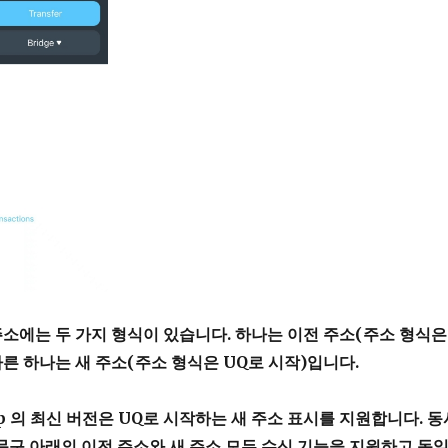
 주소에는 두 가지 형식이 있습니다. 하나는 이전 주소(주소 형식은
다른 하나는 새 주소(주소 형식은 UQ로 시작)입니다.
app 의 최신 버전은 UQ로 시작하는 새 주소 표시를 지원합니다. 동
문구 아래의 이전 주소와 새 주소 모두 수신 기능을 지원하고 동