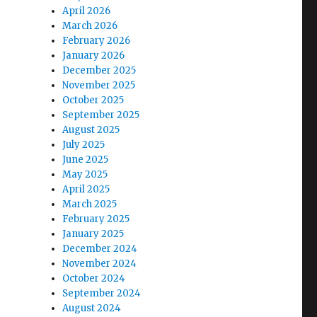
April 2026
March 2026
February 2026
January 2026
December 2025
November 2025
October 2025
September 2025
August 2025
July 2025
June 2025
May 2025
April 2025
March 2025
February 2025
January 2025
December 2024
November 2024
October 2024
September 2024
August 2024