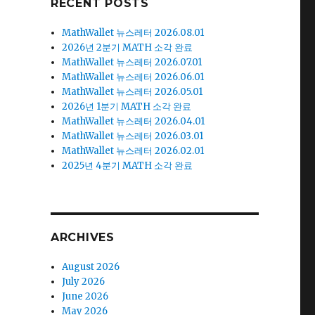
RECENT POSTS
MathWallet 뉴스레터 2026.08.01
2026년 2분기 MATH 소각 완료
MathWallet 뉴스레터 2026.07.01
MathWallet 뉴스레터 2026.06.01
MathWallet 뉴스레터 2026.05.01
2026년 1분기 MATH 소각 완료
MathWallet 뉴스레터 2026.04.01
MathWallet 뉴스레터 2026.03.01
MathWallet 뉴스레터 2026.02.01
2025년 4분기 MATH 소각 완료
ARCHIVES
August 2026
크
July 2026
June 2026
May 2026