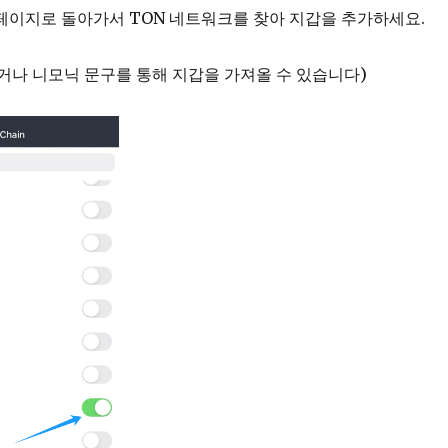
페이지로 돌아가서 TON 네트워크를 찾아 지갑을 추가하세요.
거나 니모닉 문구를 통해 지갑을 가져올 수 있습니다)