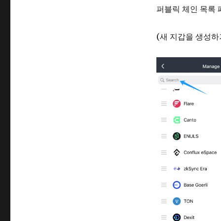
퍼블릭 체인 목록 
(새 지갑을 생성하