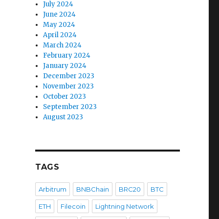
July 2024
June 2024
May 2024
April 2024
March 2024
February 2024
January 2024
December 2023
November 2023
October 2023
September 2023
August 2023
TAGS
Arbitrum
BNBChain
BRC20
BTC
ETH
Filecoin
Lightning Network