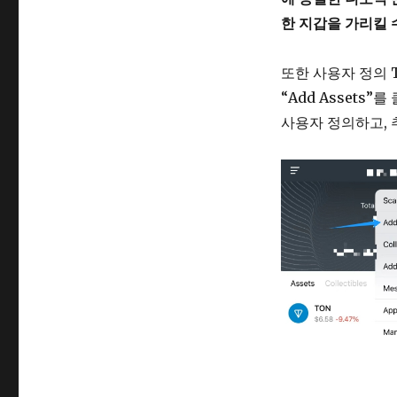
한 지갑을 가리킬 
또한 사용자 정의 
“Add Assets”
사용자 정의하고, 