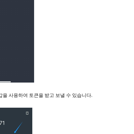
갑을 사용하여 토큰을 받고 보낼 수 있습니다.