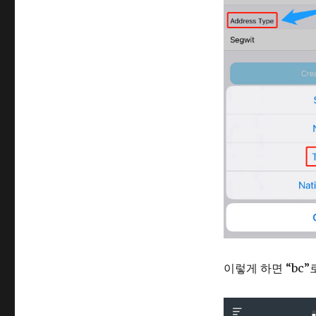
이렇게 하면 “bc