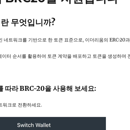
이란 무엇입니까?
코인 네트워크를 기반으로 한 토큰 표준으로, 이더리움의 ERC-20과
O의 데이터 순서를 활용하여 토큰 계약을 배포하고 토큰을 생성하며 
 따라 BRC-20을 사용해 보세요:
네트워크로 전환하세요.