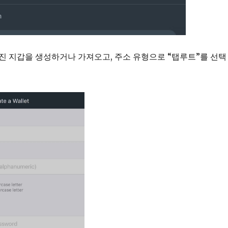
 가진 지갑을 생성하거나 가져오고, 주소 유형으로 “탭루트”를 선택