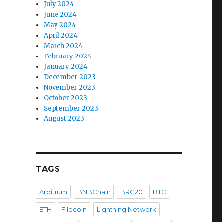
July 2024
June 2024
May 2024
April 2024
March 2024
February 2024
January 2024
December 2023
November 2023
October 2023
September 2023
August 2023
TAGS
Arbitrum
BNBChain
BRC20
BTC
ETH
Filecoin
Lightning Network