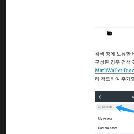
검색 창에 보유한 
구성된 경우 검색 
MathWallet Dis
리 검토하여 추가할