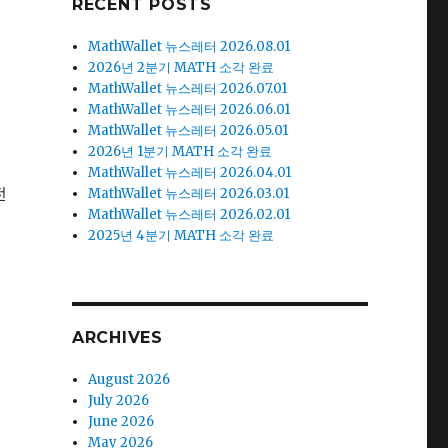
RECENT POSTS
MathWallet 뉴스레터 2026.08.01
2026년 2분기 MATH 소각 완료
MathWallet 뉴스레터 2026.07.01
MathWallet 뉴스레터 2026.06.01
MathWallet 뉴스레터 2026.05.01
2026년 1분기 MATH 소각 완료
MathWallet 뉴스레터 2026.04.01
전
MathWallet 뉴스레터 2026.03.01
MathWallet 뉴스레터 2026.02.01
2025년 4분기 MATH 소각 완료
ARCHIVES
August 2026
July 2026
June 2026
May 2026