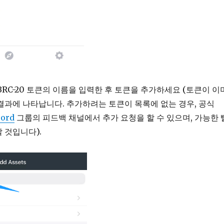
BRC-20 토큰의 이름을 입력한 후 토큰을 추가하세요 (토큰이 이
결과에 나타납니다. 추가하려는 토큰이 목록에 없는 경우, 공식
cord
그룹의 피드백 채널에서 추가 요청을 할 수 있으며, 가능한 
 것입니다).