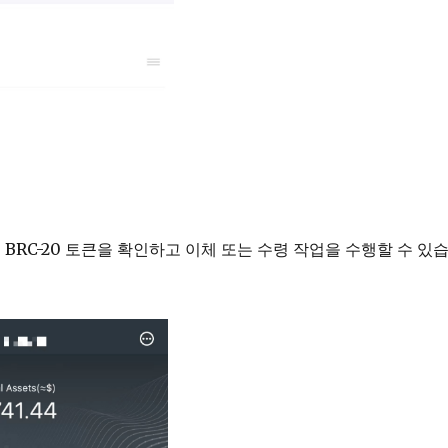
BRC-20 토큰을 확인하고 이체 또는 수령 작업을 수행할 수 있