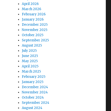
April 2026
March 2026
February 2026
January 2026
December 2025
November 2025
October 2025
September 2025
August 2025
July 2025
June 2025
May 2025
April 2025
March 2025
February 2025
January 2025
December 2024
November 2024
October 2024
September 2024
August 2024