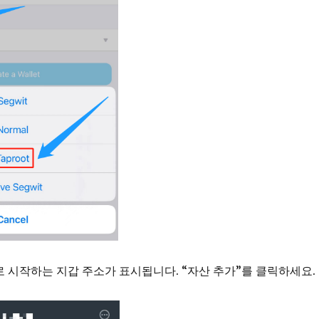
”로 시작하는 지갑 주소가 표시됩니다. “자산 추가”를 클릭하세요.