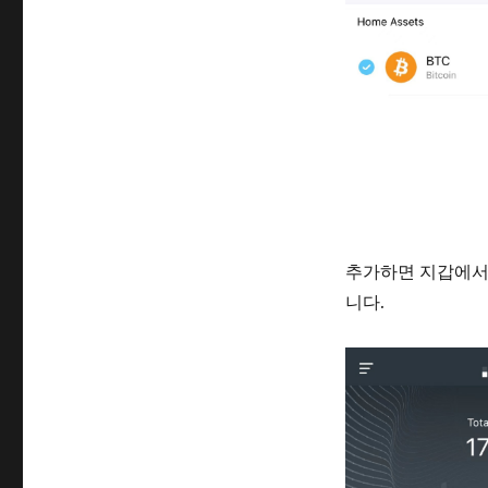
추가하면 지갑에서 
니다.