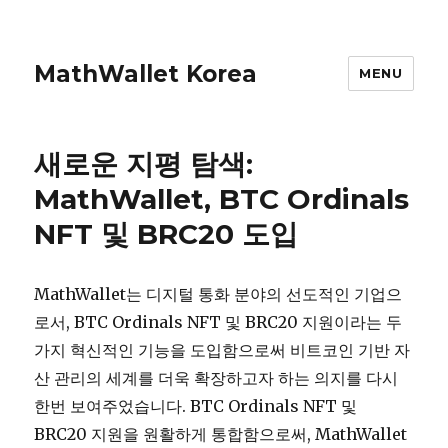
MathWallet Korea
MENU
새로운 지평 탐색:
MathWallet, BTC Ordinals
NFT 및 BRC20 도입
MathWallet는 디지털 통화 분야의 선도적인 기업으
로서, BTC Ordinals NFT 및 BRC20 지원이라는 두
가지 혁신적인 기능을 도입함으로써 비트코인 기반 자
산 관리의 세계를 더욱 확장하고자 하는 의지를 다시
한번 보여주었습니다. BTC Ordinals NFT 및
BRC20 지원을 원활하게 통합함으로써, MathWallet