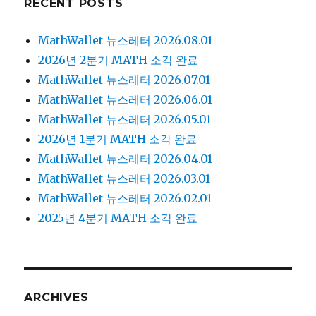
RECENT POSTS
MathWallet 뉴스레터 2026.08.01
2026년 2분기 MATH 소각 완료
MathWallet 뉴스레터 2026.07.01
MathWallet 뉴스레터 2026.06.01
MathWallet 뉴스레터 2026.05.01
2026년 1분기 MATH 소각 완료
MathWallet 뉴스레터 2026.04.01
MathWallet 뉴스레터 2026.03.01
MathWallet 뉴스레터 2026.02.01
2025년 4분기 MATH 소각 완료
ARCHIVES