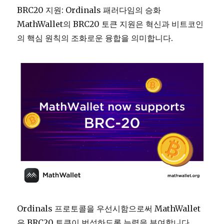
BRC20 지원: Ordinals 패러다임의 승화
MathWallet의 BRC20 토큰 지원은 혁신과 비트코인
의 핵심 원칙의 조화로운 융합을 의미합니다.
Ordinals 프로토콜을 우선시함으로써 MathWallet
은 BRC20 토큰이 번성하도록 능력을 부여합니다.