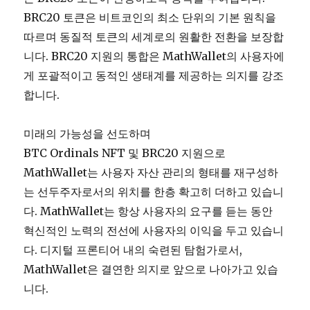
BRC20 토큰은 비트코인의 최소 단위의 기본 원칙을
따르며 동질적 토큰의 세계로의 원활한 전환을 보장합
니다. BRC20 지원의 통합은 MathWallet의 사용자에
게 포괄적이고 동적인 생태계를 제공하는 의지를 강조
합니다.
미래의 가능성을 선도하며
BTC Ordinals NFT 및 BRC20 지원으로
MathWallet는 사용자 자산 관리의 형태를 재구성하
는 선두주자로서의 위치를 한층 확고히 더하고 있습니
다. MathWallet는 항상 사용자의 요구를 듣는 동안
혁신적인 노력의 전선에 사용자의 이익을 두고 있습니
다. 디지털 프론티어 내의 숙련된 탐험가로서,
MathWallet은 결연한 의지로 앞으로 나아가고 있습
니다.