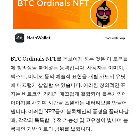
BTC Ordinals NFT를 돋보이게 하는 것은 이 토큰들
에 창의성을 불어넣는 능력입니다. 사용자는 이미지,
텍스트, 비디오 등의 예술적 표현을 개별 사토시 유닛
에 매끄럽게 삽입할 수 있습니다. 이러한 창의적인 표
지는 비트코인 거래와 매끄럽게 결합되어 블록체인에
이야기를 새기며 시간을 초월하는 내러티브를 만들어
냅니다. 이러한 NFT들이 블록체인의 풍경을 풀러나갈
때, 각각의 독특함, 추적 가능성 및 고유성이 빛나며 블
록체인 기반 아트의 범위를 넓힙니다.