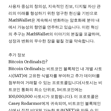
사용자 중심의 창의성, 지속적인 진보, 디지털 자산 관
리의 미래를 형성하기 위한 영구한 헌신을 기반으로
MathWallet은 계속해서 변화하는 암호화폐 분야 내
에서 가능성의 향연을 연주하고 있습니다. 이런 혁신
의 추구는 MathWallet의 이야기의 본질을 포괄하며,
성장과 변화의 무수한 장을 펼칠 것을 약속합니다.
추가 정보
Bitcoin Ordinals란?
Bitcoin Ordinals는 비트코인 블록체인 내 개별 사토
시(SAT)에 고유한 식별자를 부여하고 추가 데이터를
첨부하여 거래할 수 있는 프로토콜입니다(사토시는 비
트코인 통화의 최소 단위로, 1비트코인에는
100,000,000 사토시가 포함됩니다). 이 프로토콜은
Casey Rodarmor에게 귀속되며, 비트코인 블록체인
상에서 직접 비대체 가능한 토큰(NFT)을 만들 수 있