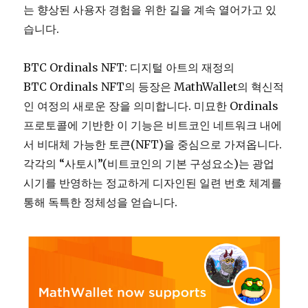
는 향상된 사용자 경험을 위한 길을 계속 열어가고 있
습니다.
BTC Ordinals NFT: 디지털 아트의 재정의
BTC Ordinals NFT의 등장은 MathWallet의 혁신적
인 여정의 새로운 장을 의미합니다. 미묘한 Ordinals
프로토콜에 기반한 이 기능은 비트코인 네트워크 내에
서 비대체 가능한 토큰(NFT)을 중심으로 가져옵니다.
각각의 “사토시”(비트코인의 기본 구성요소)는 광업
시기를 반영하는 정교하게 디자인된 일련 번호 체계를
통해 독특한 정체성을 얻습니다.