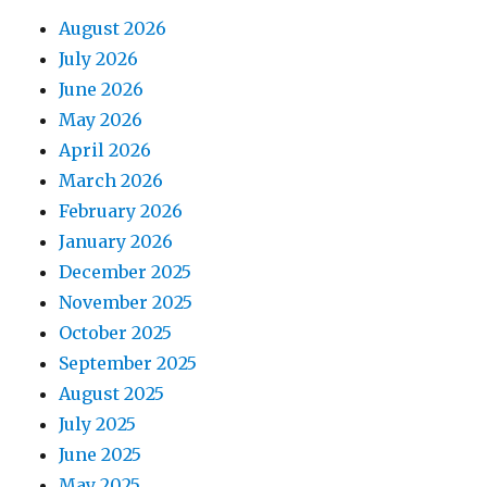
August 2026
July 2026
June 2026
May 2026
April 2026
March 2026
February 2026
January 2026
December 2025
November 2025
October 2025
September 2025
August 2025
July 2025
June 2025
May 2025