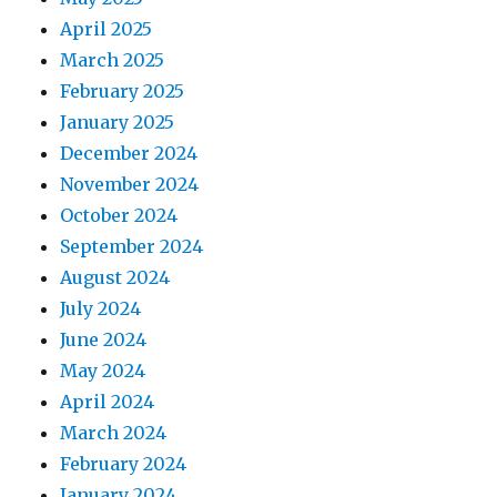
April 2025
March 2025
February 2025
January 2025
December 2024
November 2024
October 2024
September 2024
August 2024
July 2024
June 2024
May 2024
April 2024
March 2024
February 2024
January 2024